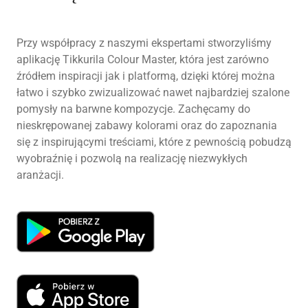
Przy współpracy z naszymi ekspertami stworzyliśmy
aplikację Tikkurila Colour Master, która jest zarówno
źródłem inspiracji jak i platformą, dzięki której można
łatwo i szybko zwizualizować nawet najbardziej szalone
pomysły na barwne kompozycje. Zachęcamy do
nieskrępowanej zabawy kolorami oraz do zapoznania
się z inspirującymi treściami, które z pewnością pobudzą
wyobraźnię i pozwolą na realizację niezwykłych
aranżacji.