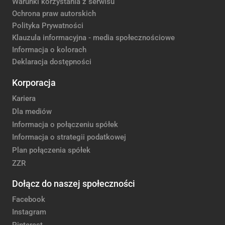
Warunki korzystania z serwisu
Ochrona praw autorskich
Polityka Prywatności
Klauzula informacyjna - media społecznościowe
Informacja o kolorach
Deklaracja dostępności
Korporacja
Kariera
Dla mediów
Informacja o połączeniu spółek
Informacja o strategii podatkowej
Plan połączenia spółek
ZZR
Dołącz do naszej społeczności
Facebook
Instagram