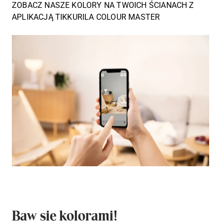
ZOBACZ NASZE KOLORY NA TWOICH ŚCIANACH Z
APLIKACJĄ TIKKURILA COLOUR MASTER
Baw się kolorami!