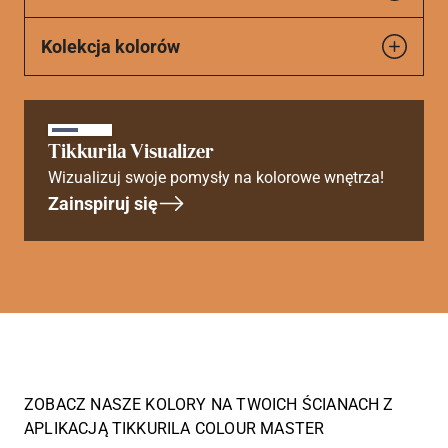
Kolekcja kolorów
Tikkurila Visualizer
Wizualizuj swoje pomysły na kolorowe wnętrza!
Zainspiruj się
ZOBACZ NASZE KOLORY NA TWOICH ŚCIANACH Z
APLIKACJĄ TIKKURILA COLOUR MASTER