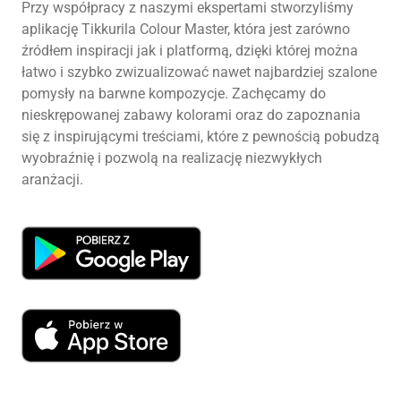
Przy współpracy z naszymi ekspertami stworzyliśmy
aplikację Tikkurila Colour Master, która jest zarówno
źródłem inspiracji jak i platformą, dzięki której można
łatwo i szybko zwizualizować nawet najbardziej szalone
pomysły na barwne kompozycje. Zachęcamy do
nieskrępowanej zabawy kolorami oraz do zapoznania
się z inspirującymi treściami, które z pewnością pobudzą
wyobraźnię i pozwolą na realizację niezwykłych
aranżacji.