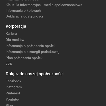
Klauzula informacyjna - media społecznościowe
Informacja o kolorach
Deklaracja dostępności
Korporacja
Kariera
Dla mediów
Informacja o połączeniu spółek
Informacja o strategii podatkowej
Plan połączenia spółek
ZZR
Dołącz do naszej społeczności
Facebook
Instagram
Pinterest
Youtube
Blog