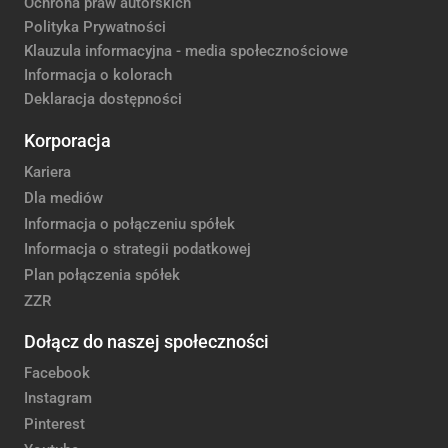
Ochrona praw autorskich
Polityka Prywatności
Klauzula informacyjna - media społecznościowe
Informacja o kolorach
Deklaracja dostępności
Korporacja
Kariera
Dla mediów
Informacja o połączeniu spółek
Informacja o strategii podatkowej
Plan połączenia spółek
ZZR
Dołącz do naszej społeczności
Facebook
Instagram
Pinterest