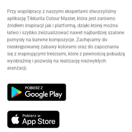
Przy współpracy z naszymi ekspertami stworzyliśmy
aplikację Tikkurila Colour Master, która jest zarówno
źródłem inspiracji jak i platformą, dzięki której można
łatwo i szybko zwizualizować nawet najbardziej szalone
pomysły na barwne kompozycje. Zachęcamy do
nieskrępowanej zabawy kolorami oraz do zapoznania
się z inspirującymi treściami, które z pewnością pobudzą
wyobraźnię i pozwolą na realizację niezwykłych
aranżacji.