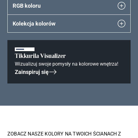
RGB koloru
Kolekcja kolorów
Tikkurila Visualizer
Wizualizuj swoje pomysły na kolorowe wnętrza!
Zainspiruj się
ZOBACZ NASZE KOLORY NA TWOICH ŚCIANACH Z