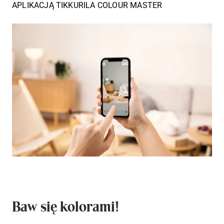
APLIKACJĄ TIKKURILA COLOUR MASTER
Baw się kolorami!