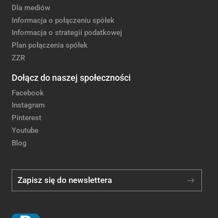
Dla mediów
Informacja o połączeniu spółek
Informacja o strategii podatkowej
Plan połączenia spółek
ZZR
Dołącz do naszej społeczności
Facebook
Instagram
Pinterest
Youtube
Blog
Zapisz się do newslettera