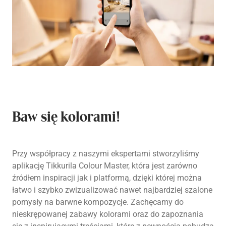
Baw się kolorami!
Przy współpracy z naszymi ekspertami stworzyliśmy
aplikację Tikkurila Colour Master, która jest zarówno
źródłem inspiracji jak i platformą, dzięki której można
łatwo i szybko zwizualizować nawet najbardziej szalone
pomysły na barwne kompozycje. Zachęcamy do
nieskrępowanej zabawy kolorami oraz do zapoznania