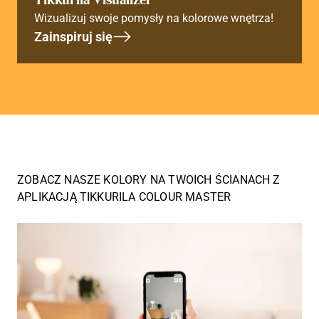
Wizualizuj swoje pomysły na kolorowe wnętrza!
Zainspiruj się
ZOBACZ NASZE KOLORY NA TWOICH ŚCIANACH Z
APLIKACJĄ TIKKURILA COLOUR MASTER