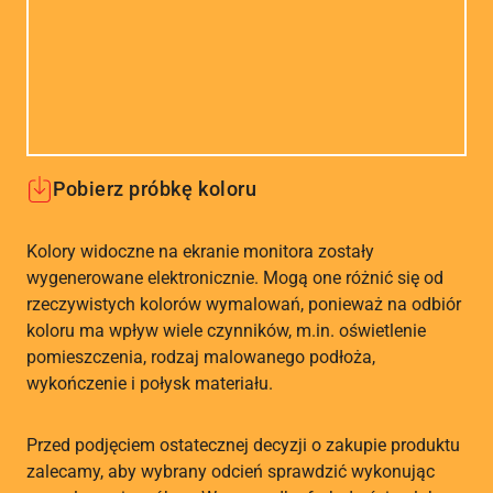
Pobierz próbkę koloru
Kolory widoczne na ekranie monitora zostały
wygenerowane elektronicznie. Mogą one różnić się od
rzeczywistych kolorów wymalowań, ponieważ na odbiór
koloru ma wpływ wiele czynników, m.in. oświetlenie
pomieszczenia, rodzaj malowanego podłoża,
wykończenie i połysk materiału.
Przed podjęciem ostatecznej decyzji o zakupie produktu
zalecamy, aby wybrany odcień sprawdzić wykonując