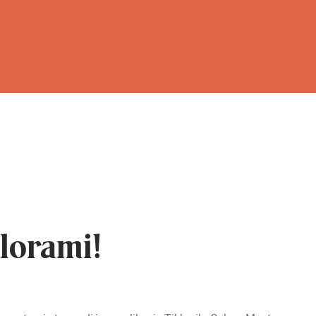
lorami!