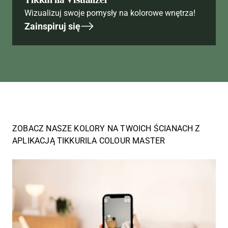
Wizualizuj swoje pomysły na kolorowe wnętrza!
Zainspiruj się
ZOBACZ NASZE KOLORY NA TWOICH ŚCIANACH Z
APLIKACJĄ TIKKURILA COLOUR MASTER