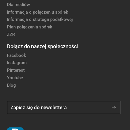
Dla mediów
Informacja o połączeniu spółek
Informacja o strategii podatkowej
Plan połączenia spółek
ZZR
Dołącz do naszej społeczności
Facebook
Instagram
Pinterest
Youtube
Blog
Zapisz się do newslettera