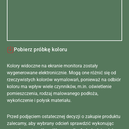
Pobierz próbkę koloru
Kolory widoczne na ekranie monitora zostały
wygenerowane elektronicznie. Mogą one różnić się od
rzeczywistych kolorów wymalowań, ponieważ na odbiór
koloru ma wpływ wiele czynników, m.in. oświetlenie
pomieszczenia, rodzaj malowanego podłoża,
wykończenie i połysk materiału.
Przed podjęciem ostatecznej decyzji o zakupie produktu
zalecamy, aby wybrany odcień sprawdzić wykonując