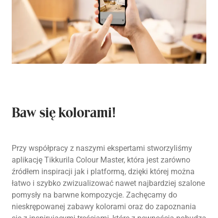
Baw się kolorami!
Przy współpracy z naszymi ekspertami stworzyliśmy
aplikację Tikkurila Colour Master, która jest zarówno
źródłem inspiracji jak i platformą, dzięki której można
łatwo i szybko zwizualizować nawet najbardziej szalone
pomysły na barwne kompozycje. Zachęcamy do
nieskrępowanej zabawy kolorami oraz do zapoznania