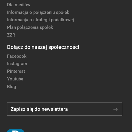
Dla mediów
Informacja o połączeniu spółek
Informacja o strategii podatkowej
Plan połączenia spółek
ZZR
Dołącz do naszej społeczności
Facebook
Instagram
Pinterest
Youtube
Blog
Zapisz się do newslettera