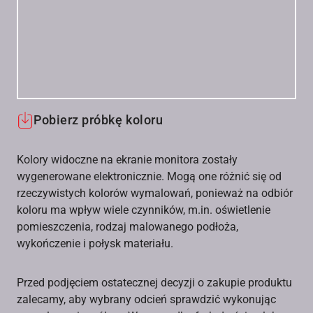
Pobierz próbkę koloru
Kolory widoczne na ekranie monitora zostały
wygenerowane elektronicznie. Mogą one różnić się od
rzeczywistych kolorów wymalowań, ponieważ na odbiór
koloru ma wpływ wiele czynników, m.in. oświetlenie
pomieszczenia, rodzaj malowanego podłoża,
wykończenie i połysk materiału.
Przed podjęciem ostatecznej decyzji o zakupie produktu
zalecamy, aby wybrany odcień sprawdzić wykonując