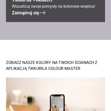
Wizualizuj swoje pomysły na kolorowe wnętrza!
Zainspiruj się
ZOBACZ NASZE KOLORY NA TWOICH ŚCIANACH Z
APLIKACJĄ TIKKURILA COLOUR MASTER