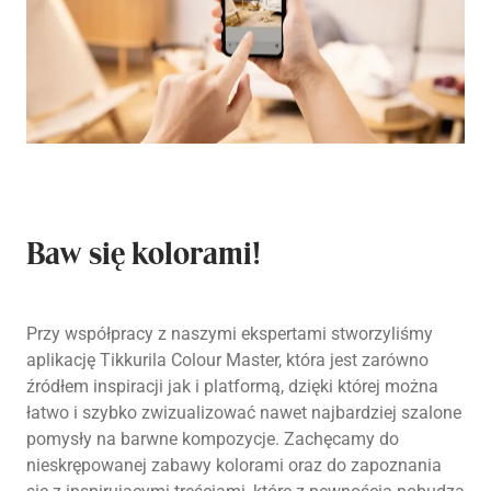
Baw się kolorami!
Przy współpracy z naszymi ekspertami stworzyliśmy
aplikację Tikkurila Colour Master, która jest zarówno
źródłem inspiracji jak i platformą, dzięki której można
łatwo i szybko zwizualizować nawet najbardziej szalone
pomysły na barwne kompozycje. Zachęcamy do
nieskrępowanej zabawy kolorami oraz do zapoznania