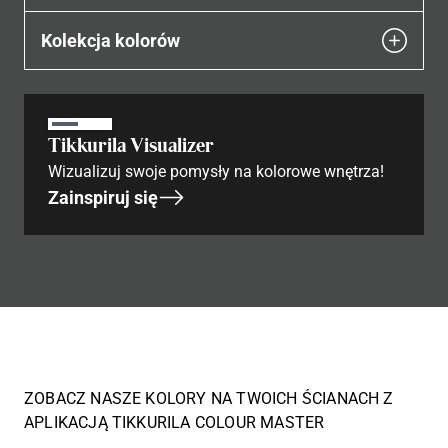
Kolekcja kolorów
Tikkurila Visualizer
Wizualizuj swoje pomysły na kolorowe wnętrza!
Zainspiruj się
ZOBACZ NASZE KOLORY NA TWOICH ŚCIANACH Z
APLIKACJĄ TIKKURILA COLOUR MASTER