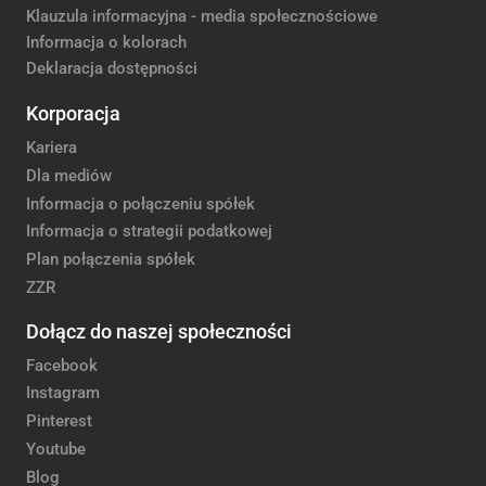
Klauzula informacyjna - media społecznościowe
Informacja o kolorach
Deklaracja dostępności
Korporacja
Kariera
Dla mediów
Informacja o połączeniu spółek
Informacja o strategii podatkowej
Plan połączenia spółek
ZZR
Dołącz do naszej społeczności
Facebook
Instagram
Pinterest
Youtube
Blog