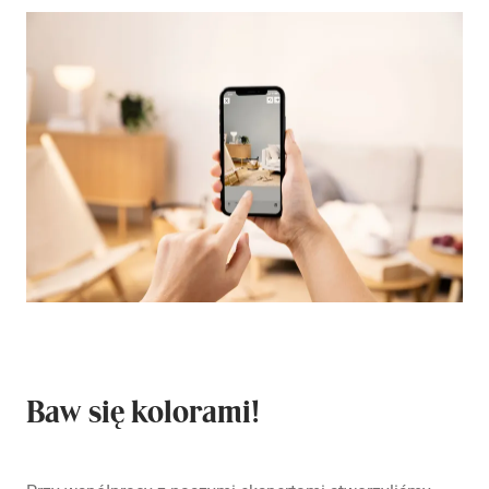
Baw się kolorami!