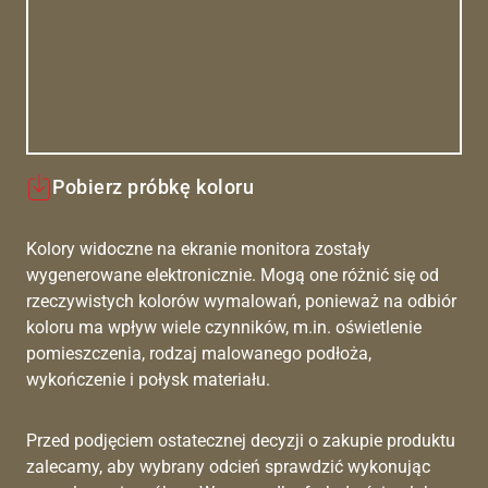
Pobierz próbkę koloru
Kolory widoczne na ekranie monitora zostały
wygenerowane elektronicznie. Mogą one różnić się od
rzeczywistych kolorów wymalowań, ponieważ na odbiór
koloru ma wpływ wiele czynników, m.in. oświetlenie
pomieszczenia, rodzaj malowanego podłoża,
wykończenie i połysk materiału.
Przed podjęciem ostatecznej decyzji o zakupie produktu
zalecamy, aby wybrany odcień sprawdzić wykonując