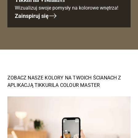
Wizualizuj swoje pomysły na kolorowe wnętrza!
Zainspiruj się
ZOBACZ NASZE KOLORY NA TWOICH ŚCIANACH Z
APLIKACJĄ TIKKURILA COLOUR MASTER