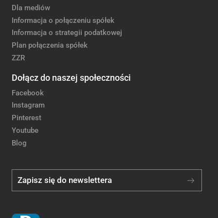
Dla mediów
Informacja o połączeniu spółek
Informacja o strategii podatkowej
Plan połączenia spółek
ZZR
Dołącz do naszej społeczności
Facebook
Instagram
Pinterest
Youtube
Blog
Zapisz się do newslettera