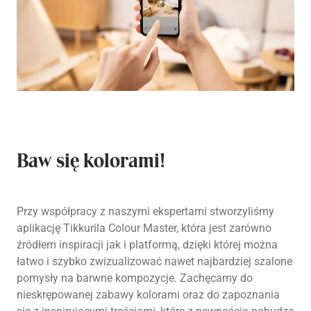
Baw się kolorami!
Przy współpracy z naszymi ekspertami stworzyliśmy
aplikację Tikkurila Colour Master, która jest zarówno
źródłem inspiracji jak i platformą, dzięki której można
łatwo i szybko zwizualizować nawet najbardziej szalone
pomysły na barwne kompozycje. Zachęcamy do
nieskrępowanej zabawy kolorami oraz do zapoznania