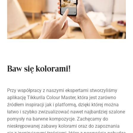
Baw się kolorami!
Przy współpracy z naszymi ekspertami stworzyliśmy
aplikację Tikkurila Colour Master, która jest zarówno
źródłem inspiracji jak i platformą, dzięki której można
łatwo i szybko zwizualizować nawet najbardziej szalone
pomysły na barwne kompozycje. Zachęcamy do
nieskrępowanej zabawy kolorami oraz do zapoznania