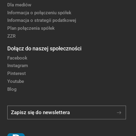
Dla mediów
Informacja o połączeniu spółek
Informacja o strategii podatkowej
Plan połączenia spółek
ZZR
Dołącz do naszej społeczności
Facebook
Instagram
Pinterest
Youtube
Blog
Zapisz się do newslettera