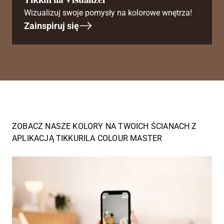
Wizualizuj swoje pomysły na kolorowe wnętrza!
Zainspiruj się
ZOBACZ NASZE KOLORY NA TWOICH ŚCIANACH Z
APLIKACJĄ TIKKURILA COLOUR MASTER