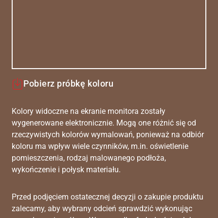
Pobierz próbkę koloru
Kolory widoczne na ekranie monitora zostały
wygenerowane elektronicznie. Mogą one różnić się od
rzeczywistych kolorów wymalowań, ponieważ na odbiór
koloru ma wpływ wiele czynników, m.in. oświetlenie
pomieszczenia, rodzaj malowanego podłoża,
wykończenie i połysk materiału.
Przed podjęciem ostatecznej decyzji o zakupie produktu
zalecamy, aby wybrany odcień sprawdzić wykonując