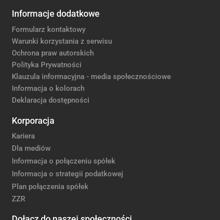
Informacje dodatkowe
Formularz kontaktowy
Warunki korzystania z serwisu
Ochrona praw autorskich
Polityka Prywatności
Klauzula informacyjna - media społecznościowe
Informacja o kolorach
Deklaracja dostępności
Korporacja
Kariera
Dla mediów
Informacja o połączeniu spółek
Informacja o strategii podatkowej
Plan połączenia spółek
ZZR
Dołącz do naszej społeczności