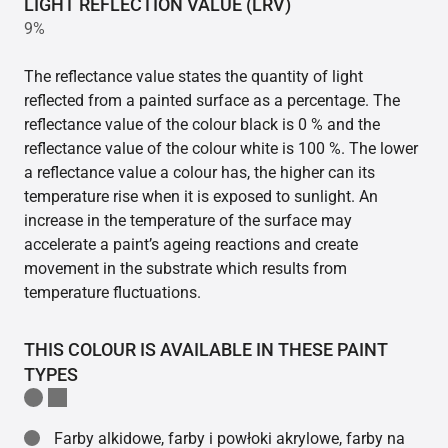
LIGHT REFLECTION VALUE (LRV)
9%
The reflectance value states the quantity of light
reflected from a painted surface as a percentage. The
reflectance value of the colour black is 0 % and the
reflectance value of the colour white is 100 %. The lower
a reflectance value a colour has, the higher can its
temperature rise when it is exposed to sunlight. An
increase in the temperature of the surface may
accelerate a paint’s ageing reactions and create
movement in the substrate which results from
temperature fluctuations.
THIS COLOUR IS AVAILABLE IN THESE PAINT
TYPES
Farby alkidowe, farby i powłoki akrylowe, farby na