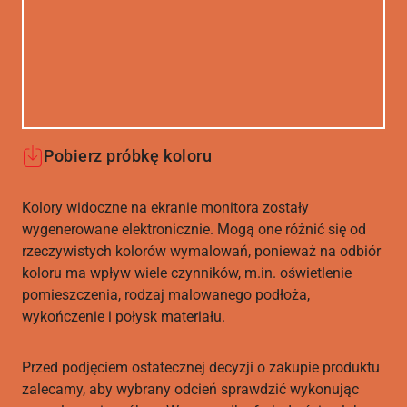
Pobierz próbkę koloru
Kolory widoczne na ekranie monitora zostały
wygenerowane elektronicznie. Mogą one różnić się od
rzeczywistych kolorów wymalowań, ponieważ na odbiór
koloru ma wpływ wiele czynników, m.in. oświetlenie
pomieszczenia, rodzaj malowanego podłoża,
wykończenie i połysk materiału.
Przed podjęciem ostatecznej decyzji o zakupie produktu
zalecamy, aby wybrany odcień sprawdzić wykonując