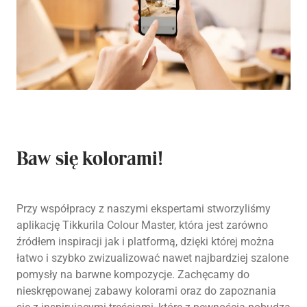
Baw się kolorami!
Przy współpracy z naszymi ekspertami stworzyliśmy
aplikację Tikkurila Colour Master, która jest zarówno
źródłem inspiracji jak i platformą, dzięki której można
łatwo i szybko zwizualizować nawet najbardziej szalone
pomysły na barwne kompozycje. Zachęcamy do
nieskrępowanej zabawy kolorami oraz do zapoznania