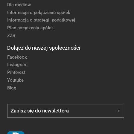
Dla mediów
Informacja o połączeniu spółek
Informacja o strategii podatkowej
Plan połączenia spółek
ZZR
Dołącz do naszej społeczności
Facebook
Instagram
Pinterest
Youtube
Blog
Zapisz się do newslettera