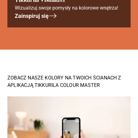
Wizualizuj swoje pomysły na kolorowe wnętrza!
Zainspiruj się
ZOBACZ NASZE KOLORY NA TWOICH ŚCIANACH Z
APLIKACJĄ TIKKURILA COLOUR MASTER