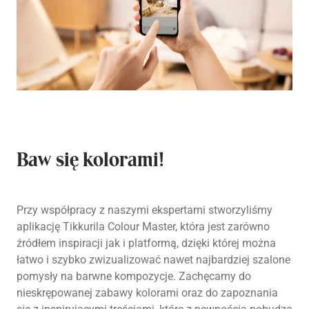
Baw się kolorami!
Przy współpracy z naszymi ekspertami stworzyliśmy
aplikację Tikkurila Colour Master, która jest zarówno
źródłem inspiracji jak i platformą, dzięki której można
łatwo i szybko zwizualizować nawet najbardziej szalone
pomysły na barwne kompozycje. Zachęcamy do
nieskrępowanej zabawy kolorami oraz do zapoznania