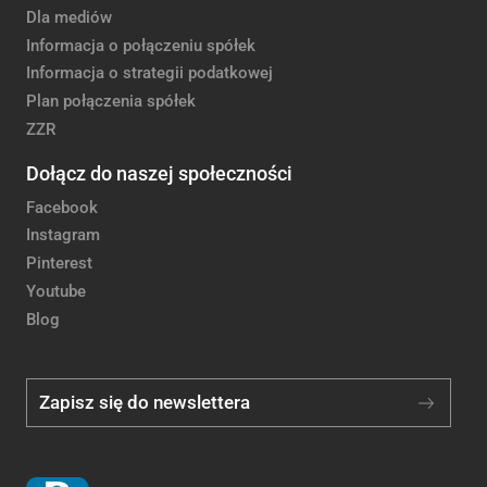
Dla mediów
Informacja o połączeniu spółek
Informacja o strategii podatkowej
Plan połączenia spółek
ZZR
Dołącz do naszej społeczności
Facebook
Instagram
Pinterest
Youtube
Blog
Zapisz się do newslettera