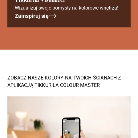
Wizualizuj swoje pomysły na kolorowe wnętrza!
Zainspiruj się
ZOBACZ NASZE KOLORY NA TWOICH ŚCIANACH Z
APLIKACJĄ TIKKURILA COLOUR MASTER