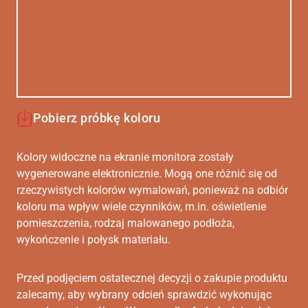
Pobierz próbkę koloru
Kolory widoczne na ekranie monitora zostały
wygenerowane elektronicznie. Mogą one różnić się od
rzeczywistych kolorów wymalowań, ponieważ na odbiór
koloru ma wpływ wiele czynników, m.in. oświetlenie
pomieszczenia, rodzaj malowanego podłoża,
wykończenie i połysk materiału.
Przed podjęciem ostatecznej decyzji o zakupie produktu
zalecamy, aby wybrany odcień sprawdzić wykonując