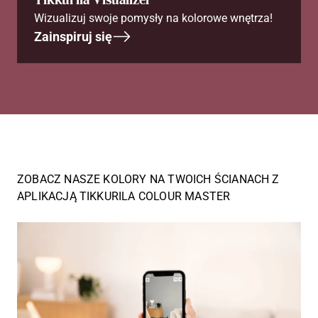
Wizualizuj swoje pomysły na kolorowe wnętrza!
Zainspiruj się
ZOBACZ NASZE KOLORY NA TWOICH ŚCIANACH Z
APLIKACJĄ TIKKURILA COLOUR MASTER