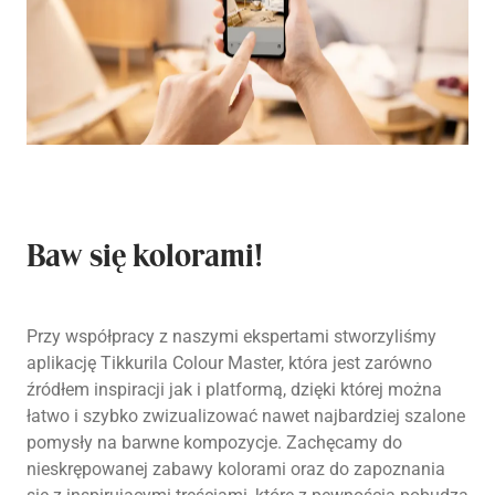
Baw się kolorami!
Przy współpracy z naszymi ekspertami stworzyliśmy
aplikację Tikkurila Colour Master, która jest zarówno
źródłem inspiracji jak i platformą, dzięki której można
łatwo i szybko zwizualizować nawet najbardziej szalone
pomysły na barwne kompozycje. Zachęcamy do
nieskrępowanej zabawy kolorami oraz do zapoznania