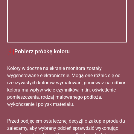
Pobierz próbkę koloru
Kolory widoczne na ekranie monitora zostały
wygenerowane elektronicznie. Mogą one różnić się od
rzeczywistych kolorów wymalowań, ponieważ na odbiór
koloru ma wpływ wiele czynników, m.in. oświetlenie
pomieszczenia, rodzaj malowanego podłoża,
wykończenie i połysk materiału.
Przed podjęciem ostatecznej decyzji o zakupie produktu
zalecamy, aby wybrany odcień sprawdzić wykonując