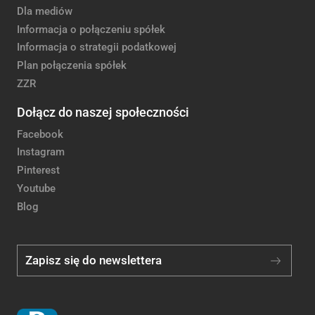
Dla mediów
Informacja o połączeniu spółek
Informacja o strategii podatkowej
Plan połączenia spółek
ZZR
Dołącz do naszej społeczności
Facebook
Instagram
Pinterest
Youtube
Blog
Zapisz się do newslettera