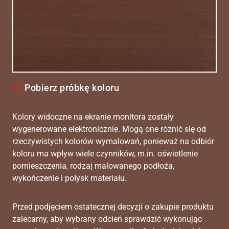
Pobierz próbkę koloru
Kolory widoczne na ekranie monitora zostały
wygenerowane elektronicznie. Mogą one różnić się od
rzeczywistych kolorów wymalowań, ponieważ na odbiór
koloru ma wpływ wiele czynników, m.in. oświetlenie
pomieszczenia, rodzaj malowanego podłoża,
wykończenie i połysk materiału.
Przed podjęciem ostatecznej decyzji o zakupie produktu
zalecamy, aby wybrany odcień sprawdzić wykonując