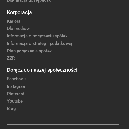
Deklaracja dostępności
Korporacja
Kariera
Dla mediów
Informacja o połączeniu spółek
Informacja o strategii podatkowej
Plan połączenia spółek
ZZR
Dołącz do naszej społeczności
Facebook
Instagram
Pinterest
Youtube
Blog