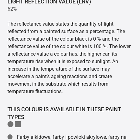
LIGHT REFLECTION VALUE (LRV)
62%
The reflectance value states the quantity of light
reflected from a painted surface as a percentage. The
reflectance value of the colour black is 0 % and the
reflectance value of the colour white is 100 %. The lower
a reflectance value a colour has, the higher can its
temperature rise when it is exposed to sunlight. An
increase in the temperature of the surface may
accelerate a paint’s ageing reactions and create
movement in the substrate which results from
temperature fluctuations.
THIS COLOUR IS AVAILABLE IN THESE PAINT
TYPES
Farby alkidowe, farby i powłoki akrylowe, farby na