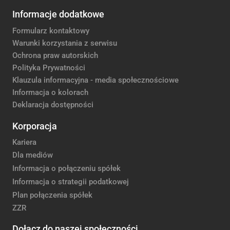
Informacje dodatkowe
Formularz kontaktowy
Warunki korzystania z serwisu
Ochrona praw autorskich
Polityka Prywatności
Klauzula informacyjna - media społecznościowe
Informacja o kolorach
Deklaracja dostępności
Korporacja
Kariera
Dla mediów
Informacja o połączeniu spółek
Informacja o strategii podatkowej
Plan połączenia spółek
ZZR
Dołącz do naszej społeczności