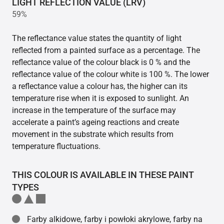
LIGHT REFLECTION VALUE (LRV)
59%
The reflectance value states the quantity of light
reflected from a painted surface as a percentage. The
reflectance value of the colour black is 0 % and the
reflectance value of the colour white is 100 %. The lower
a reflectance value a colour has, the higher can its
temperature rise when it is exposed to sunlight. An
increase in the temperature of the surface may
accelerate a paint’s ageing reactions and create
movement in the substrate which results from
temperature fluctuations.
THIS COLOUR IS AVAILABLE IN THESE PAINT
TYPES
Farby alkidowe, farby i powłoki akrylowe, farby na