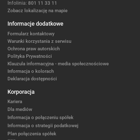
Infolinia:
801 11 33 11
Zobacz lokalizację na mapie
Informacje dodatkowe
Formularz kontaktowy
Warunki korzystania z serwisu
Ochrona praw autorskich
Polityka Prywatności
Klauzula informacyjna - media społecznościowe
Informacja o kolorach
Deklaracja dostępności
Korporacja
Kariera
Dla mediów
Informacja o połączeniu spółek
Informacja o strategii podatkowej
Plan połączenia spółek