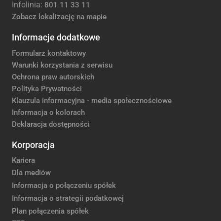
Infolinia:
801 11 33 11
Zobacz lokalizację na mapie
Informacje dodatkowe
Formularz kontaktowy
Warunki korzystania z serwisu
Ochrona praw autorskich
Polityka Prywatności
Klauzula informacyjna - media społecznościowe
Informacja o kolorach
Deklaracja dostępności
Korporacja
Kariera
Dla mediów
Informacja o połączeniu spółek
Informacja o strategii podatkowej
Plan połączenia spółek