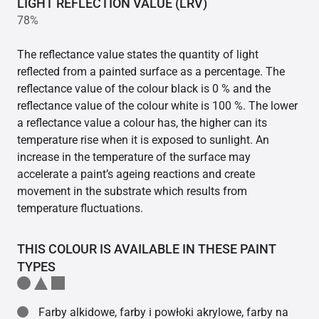
LIGHT REFLECTION VALUE (LRV)
78%
The reflectance value states the quantity of light
reflected from a painted surface as a percentage. The
reflectance value of the colour black is 0 % and the
reflectance value of the colour white is 100 %. The lower
a reflectance value a colour has, the higher can its
temperature rise when it is exposed to sunlight. An
increase in the temperature of the surface may
accelerate a paint’s ageing reactions and create
movement in the substrate which results from
temperature fluctuations.
THIS COLOUR IS AVAILABLE IN THESE PAINT
TYPES
Farby alkidowe, farby i powłoki akrylowe, farby na