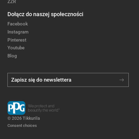
ZZR
Dołącz do naszej społeczności
Facebook
Instagram
Pinterest
Youtube
Blog
Zapisz się do newslettera
© 2026 Tikkurila
Consent choices