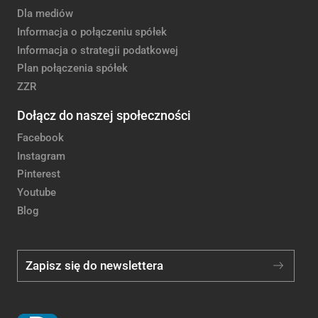
Dla mediów
Informacja o połączeniu spółek
Informacja o strategii podatkowej
Plan połączenia spółek
ZZR
Dołącz do naszej społeczności
Facebook
Instagram
Pinterest
Youtube
Blog
Zapisz się do newslettera