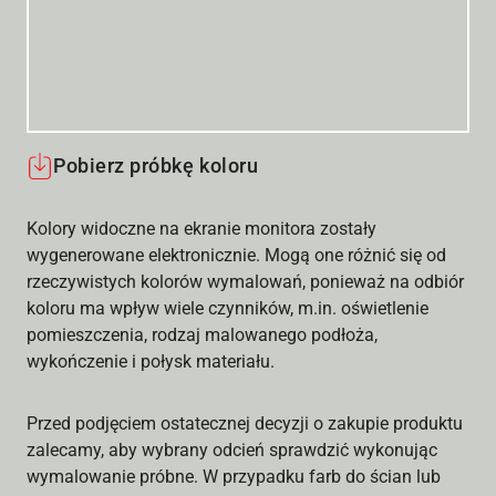
Pobierz próbkę koloru
Kolory widoczne na ekranie monitora zostały
wygenerowane elektronicznie. Mogą one różnić się od
rzeczywistych kolorów wymalowań, ponieważ na odbiór
koloru ma wpływ wiele czynników, m.in. oświetlenie
pomieszczenia, rodzaj malowanego podłoża,
wykończenie i połysk materiału.
Przed podjęciem ostatecznej decyzji o zakupie produktu
zalecamy, aby wybrany odcień sprawdzić wykonując
wymalowanie próbne. W przypadku farb do ścian lub