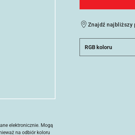
Znajdź najbliższy
RGB koloru
ane elektronicznie. Mogą
nieważ na odbiór koloru