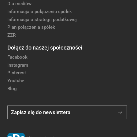
Dla mediów
Informacja o połączeniu spółek
Informacja o strategii podatkowej
Plan połączenia spółek
ZZR
Dołącz do naszej społeczności
Facebook
Instagram
Pinterest
Youtube
Blog
Zapisz się do newslettera