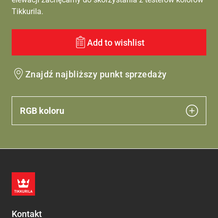
Tikkurila.
Add to wishlist
Znajdź najbliższy punkt sprzedaży
RGB koloru
Kontakt