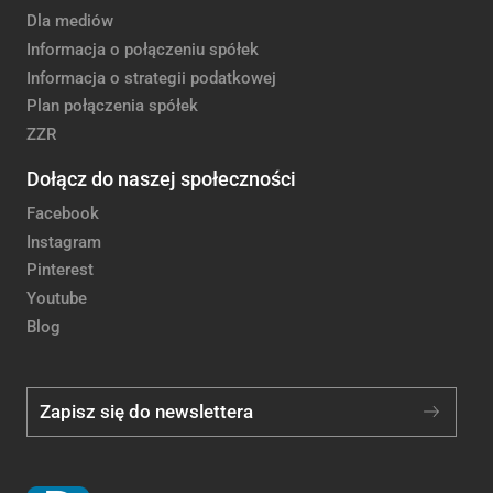
Dla mediów
Informacja o połączeniu spółek
Informacja o strategii podatkowej
Plan połączenia spółek
ZZR
Dołącz do naszej społeczności
Facebook
Instagram
Pinterest
Youtube
Blog
Zapisz się do newslettera