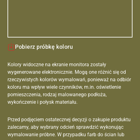
Pobierz próbkę koloru
Kolory widoczne na ekranie monitora zostały
wygenerowane elektronicznie. Mogą one różnić się od
rzeczywistych kolorów wymalowań, ponieważ na odbiór
koloru ma wpływ wiele czynników, m.in. oświetlenie
pomieszczenia, rodzaj malowanego podłoża,
wykończenie i połysk materiału.
Przed podjęciem ostatecznej decyzji o zakupie produktu
zalecamy, aby wybrany odcień sprawdzić wykonując
wymalowanie próbne. W przypadku farb do ścian lub