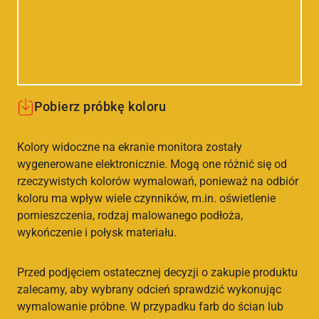
Pobierz próbkę koloru
Kolory widoczne na ekranie monitora zostały
wygenerowane elektronicznie. Mogą one różnić się od
rzeczywistych kolorów wymalowań, ponieważ na odbiór
koloru ma wpływ wiele czynników, m.in. oświetlenie
pomieszczenia, rodzaj malowanego podłoża,
wykończenie i połysk materiału.
Przed podjęciem ostatecznej decyzji o zakupie produktu
zalecamy, aby wybrany odcień sprawdzić wykonując
wymalowanie próbne. W przypadku farb do ścian lub