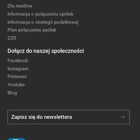
Dla mediów
Informacja o połączeniu spółek
Informacja o strategii podatkowej
Plan połączenia spółek
ZZR
Dołącz do naszej społeczności
Facebook
Instagram
Pinterest
Youtube
Blog
Zapisz się do newslettera