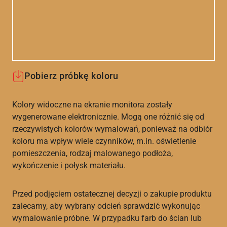
Pobierz próbkę koloru
Kolory widoczne na ekranie monitora zostały
wygenerowane elektronicznie. Mogą one różnić się od
rzeczywistych kolorów wymalowań, ponieważ na odbiór
koloru ma wpływ wiele czynników, m.in. oświetlenie
pomieszczenia, rodzaj malowanego podłoża,
wykończenie i połysk materiału.
Przed podjęciem ostatecznej decyzji o zakupie produktu
zalecamy, aby wybrany odcień sprawdzić wykonując
wymalowanie próbne. W przypadku farb do ścian lub