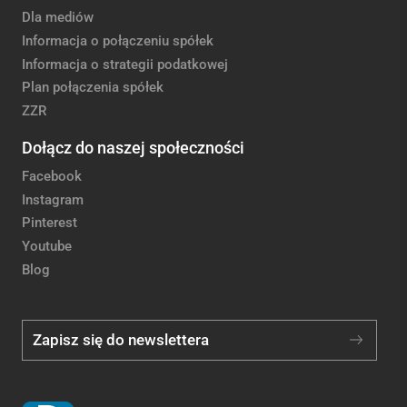
Dla mediów
Informacja o połączeniu spółek
Informacja o strategii podatkowej
Plan połączenia spółek
ZZR
Dołącz do naszej społeczności
Facebook
Instagram
Pinterest
Youtube
Blog
Zapisz się do newslettera