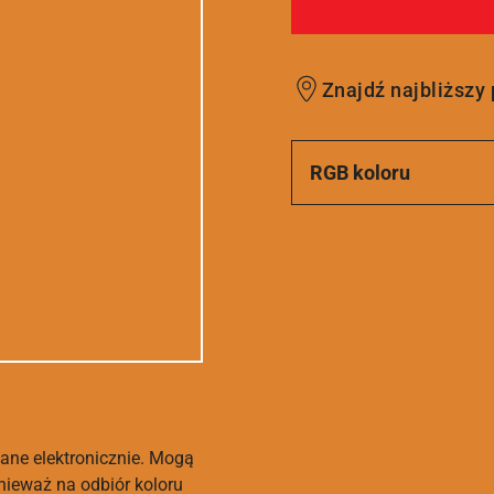
Znajdź najbliższy
RGB koloru
ane elektronicznie. Mogą
nieważ na odbiór koloru