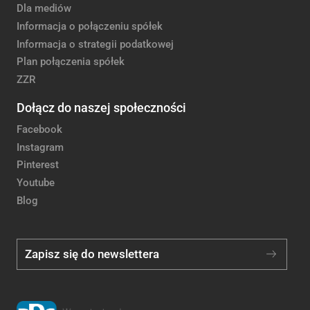
Dla mediów
Informacja o połączeniu spółek
Informacja o strategii podatkowej
Plan połączenia spółek
ZZR
Dołącz do naszej społeczności
Facebook
Instagram
Pinterest
Youtube
Blog
Zapisz się do newslettera