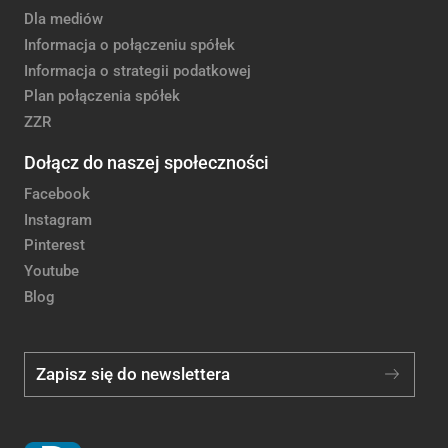
Dla mediów
Informacja o połączeniu spółek
Informacja o strategii podatkowej
Plan połączenia spółek
ZZR
Dołącz do naszej społeczności
Facebook
Instagram
Pinterest
Youtube
Blog
Zapisz się do newslettera