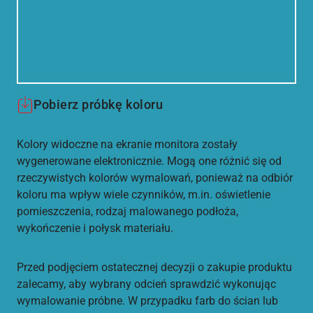
Pobierz próbkę koloru
Kolory widoczne na ekranie monitora zostały
wygenerowane elektronicznie. Mogą one różnić się od
rzeczywistych kolorów wymalowań, ponieważ na odbiór
koloru ma wpływ wiele czynników, m.in. oświetlenie
pomieszczenia, rodzaj malowanego podłoża,
wykończenie i połysk materiału.
Przed podjęciem ostatecznej decyzji o zakupie produktu
zalecamy, aby wybrany odcień sprawdzić wykonując
wymalowanie próbne. W przypadku farb do ścian lub