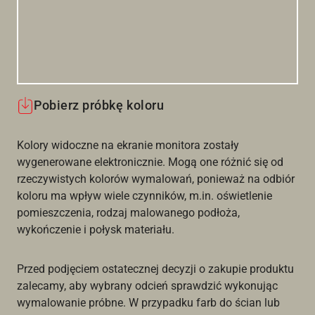
Pobierz próbkę koloru
Kolory widoczne na ekranie monitora zostały
wygenerowane elektronicznie. Mogą one różnić się od
rzeczywistych kolorów wymalowań, ponieważ na odbiór
koloru ma wpływ wiele czynników, m.in. oświetlenie
pomieszczenia, rodzaj malowanego podłoża,
wykończenie i połysk materiału.
Przed podjęciem ostatecznej decyzji o zakupie produktu
zalecamy, aby wybrany odcień sprawdzić wykonując
wymalowanie próbne. W przypadku farb do ścian lub