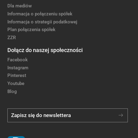
Dla mediów
Informacja o połączeniu spółek
Informacja o strategii podatkowej
Plan połączenia spółek
ZZR
Dołącz do naszej społeczności
Facebook
Instagram
Pinterest
Youtube
Blog
Zapisz się do newslettera