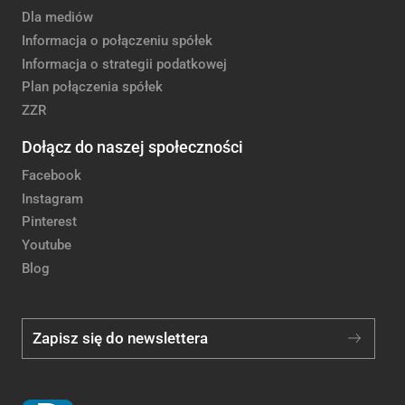
Dla mediów
Informacja o połączeniu spółek
Informacja o strategii podatkowej
Plan połączenia spółek
ZZR
Dołącz do naszej społeczności
Facebook
Instagram
Pinterest
Youtube
Blog
Zapisz się do newslettera