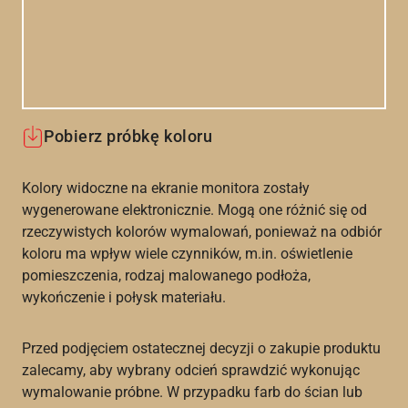
Pobierz próbkę koloru
Kolory widoczne na ekranie monitora zostały
wygenerowane elektronicznie. Mogą one różnić się od
rzeczywistych kolorów wymalowań, ponieważ na odbiór
koloru ma wpływ wiele czynników, m.in. oświetlenie
pomieszczenia, rodzaj malowanego podłoża,
wykończenie i połysk materiału.
Przed podjęciem ostatecznej decyzji o zakupie produktu
zalecamy, aby wybrany odcień sprawdzić wykonując
wymalowanie próbne. W przypadku farb do ścian lub