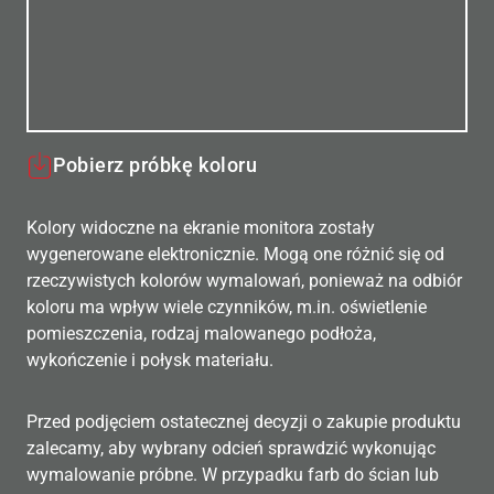
Pobierz próbkę koloru
Kolory widoczne na ekranie monitora zostały
wygenerowane elektronicznie. Mogą one różnić się od
rzeczywistych kolorów wymalowań, ponieważ na odbiór
koloru ma wpływ wiele czynników, m.in. oświetlenie
pomieszczenia, rodzaj malowanego podłoża,
wykończenie i połysk materiału.
Przed podjęciem ostatecznej decyzji o zakupie produktu
zalecamy, aby wybrany odcień sprawdzić wykonując
wymalowanie próbne. W przypadku farb do ścian lub