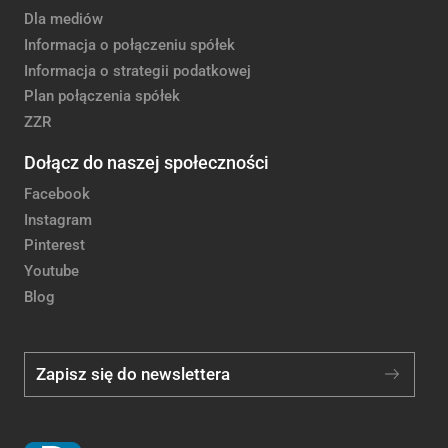
Dla mediów
Informacja o połączeniu spółek
Informacja o strategii podatkowej
Plan połączenia spółek
ZZR
Dołącz do naszej społeczności
Facebook
Instagram
Pinterest
Youtube
Blog
Zapisz się do newslettera