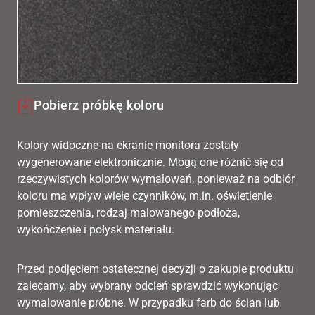
Pobierz próbkę koloru
Kolory widoczne na ekranie monitora zostały
wygenerowane elektronicznie. Mogą one różnić się od
rzeczywistych kolorów wymalowań, ponieważ na odbiór
koloru ma wpływ wiele czynników, m.in. oświetlenie
pomieszczenia, rodzaj malowanego podłoża,
wykończenie i połysk materiału.
Przed podjęciem ostatecznej decyzji o zakupie produktu
zalecamy, aby wybrany odcień sprawdzić wykonując
wymalowanie próbne. W przypadku farb do ścian lub