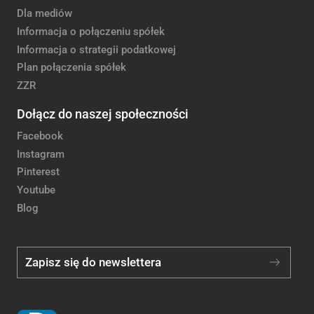
Dla mediów
Informacja o połączeniu spółek
Informacja o strategii podatkowej
Plan połączenia spółek
ZZR
Dołącz do naszej społeczności
Facebook
Instagram
Pinterest
Youtube
Blog
Zapisz się do newslettera