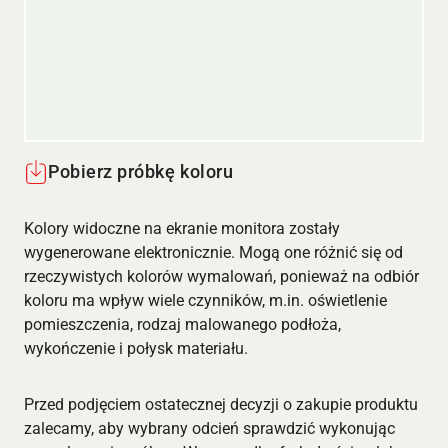
Pobierz próbkę koloru
Kolory widoczne na ekranie monitora zostały
wygenerowane elektronicznie. Mogą one różnić się od
rzeczywistych kolorów wymalowań, ponieważ na odbiór
koloru ma wpływ wiele czynników, m.in. oświetlenie
pomieszczenia, rodzaj malowanego podłoża,
wykończenie i połysk materiału.
Przed podjęciem ostatecznej decyzji o zakupie produktu
zalecamy, aby wybrany odcień sprawdzić wykonując