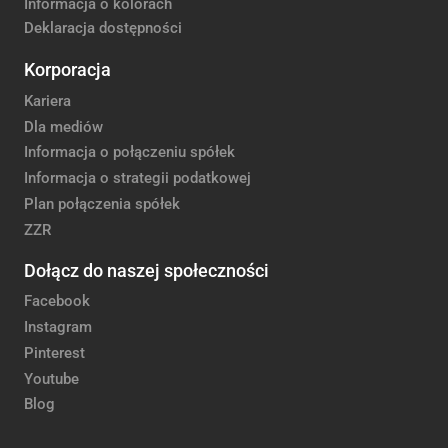
Informacja o kolorach
Deklaracja dostępności
Korporacja
Kariera
Dla mediów
Informacja o połączeniu spółek
Informacja o strategii podatkowej
Plan połączenia spółek
ZZR
Dołącz do naszej społeczności
Facebook
Instagram
Pinterest
Youtube
Blog