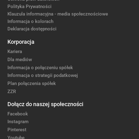
Polityka Prywatności
Klauzula informacyjna - media społecznościowe
Informacja o kolorach
Deklaracja dostępności
Korporacja
Kariera
Dla mediów
Informacja o połączeniu spółek
Informacja o strategii podatkowej
Plan połączenia spółek
ZZR
Dołącz do naszej społeczności
Facebook
Instagram
Pinterest
Youtube