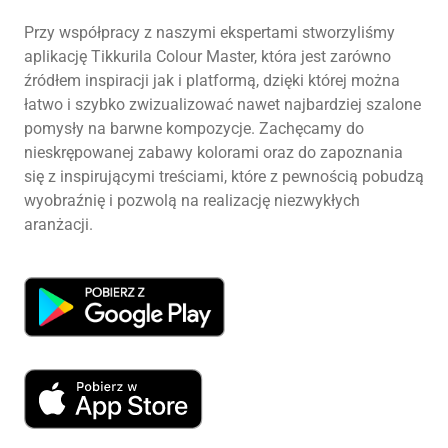
Przy współpracy z naszymi ekspertami stworzyliśmy
aplikację Tikkurila Colour Master, która jest zarówno
źródłem inspiracji jak i platformą, dzięki której można
łatwo i szybko zwizualizować nawet najbardziej szalone
pomysły na barwne kompozycje. Zachęcamy do
nieskrępowanej zabawy kolorami oraz do zapoznania
się z inspirującymi treściami, które z pewnością pobudzą
wyobraźnię i pozwolą na realizację niezwykłych
aranżacji.