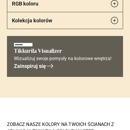
RGB koloru
Kolekcja kolorów
Tikkurila Visualizer
Wizualizuj swoje pomysły na kolorowe wnętrza!
Zainspiruj się
ZOBACZ NASZE KOLORY NA TWOICH ŚCIANACH Z