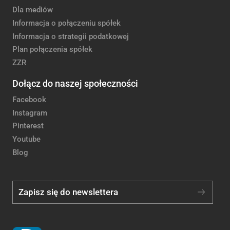
Dla mediów
Informacja o połączeniu spółek
Informacja o strategii podatkowej
Plan połączenia spółek
ZZR
Dołącz do naszej społeczności
Facebook
Instagram
Pinterest
Youtube
Blog
Zapisz się do newslettera