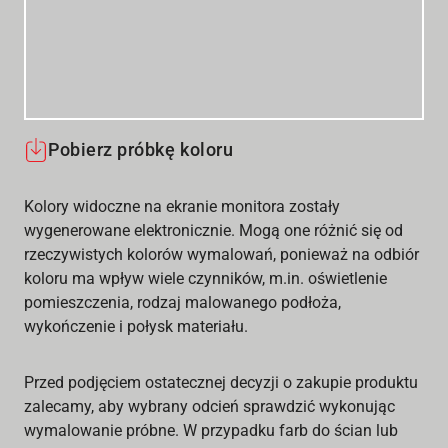
Pobierz próbkę koloru
Kolory widoczne na ekranie monitora zostały
wygenerowane elektronicznie. Mogą one różnić się od
rzeczywistych kolorów wymalowań, ponieważ na odbiór
koloru ma wpływ wiele czynników, m.in. oświetlenie
pomieszczenia, rodzaj malowanego podłoża,
wykończenie i połysk materiału.
Przed podjęciem ostatecznej decyzji o zakupie produktu
zalecamy, aby wybrany odcień sprawdzić wykonując
wymalowanie próbne. W przypadku farb do ścian lub