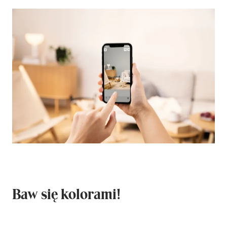
Baw się kolorami!