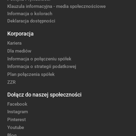
Klauzula informacyjna - media społecznościowe
Informacja o kolorach
Deklaracja dostępności
Korporacja
Kariera
Dla mediów
Informacja o połączeniu spółek
Informacja o strategii podatkowej
Plan połączenia spółek
ZZR
Dołącz do naszej społeczności
Facebook
Instagram
Pinterest
Youtube
Blog