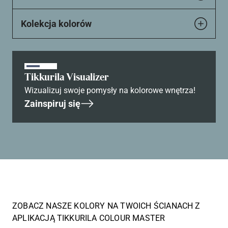
Kolekcja kolorów
Tikkurila Visualizer
Wizualizuj swoje pomysły na kolorowe wnętrza!
Zainspiruj się
ZOBACZ NASZE KOLORY NA TWOICH ŚCIANACH Z
APLIKACJĄ TIKKURILA COLOUR MASTER