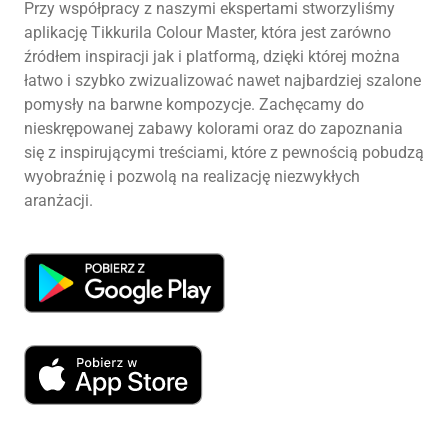
Przy współpracy z naszymi ekspertami stworzyliśmy
aplikację Tikkurila Colour Master, która jest zarówno
źródłem inspiracji jak i platformą, dzięki której można
łatwo i szybko zwizualizować nawet najbardziej szalone
pomysły na barwne kompozycje. Zachęcamy do
nieskrępowanej zabawy kolorami oraz do zapoznania
się z inspirującymi treściami, które z pewnością pobudzą
wyobraźnię i pozwolą na realizację niezwykłych
aranżacji.