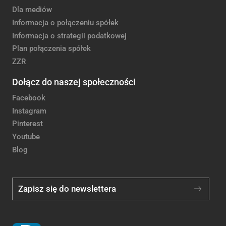
Dla mediów
Informacja o połączeniu spółek
Informacja o strategii podatkowej
Plan połączenia spółek
ZZR
Dołącz do naszej społeczności
Facebook
Instagram
Pinterest
Youtube
Blog
Zapisz się do newslettera