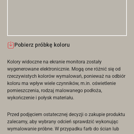
Pobierz próbkę koloru
Kolory widoczne na ekranie monitora zostały
wygenerowane elektronicznie. Mogą one różnić się od
rzeczywistych kolorów wymalowań, ponieważ na odbiór
koloru ma wpływ wiele czynników, m.in. oświetlenie
pomieszczenia, rodzaj malowanego podłoża,
wykończenie i połysk materiału.
Przed podjęciem ostatecznej decyzji o zakupie produktu
zalecamy, aby wybrany odcień sprawdzić wykonując
wymalowanie próbne. W przypadku farb do ścian lub