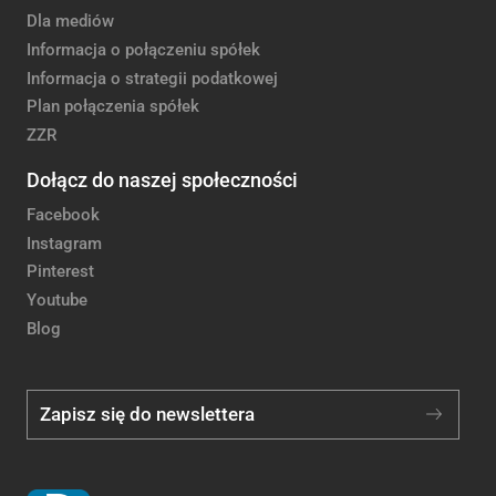
Dla mediów
Informacja o połączeniu spółek
Informacja o strategii podatkowej
Plan połączenia spółek
ZZR
Dołącz do naszej społeczności
Facebook
Instagram
Pinterest
Youtube
Blog
Zapisz się do newslettera