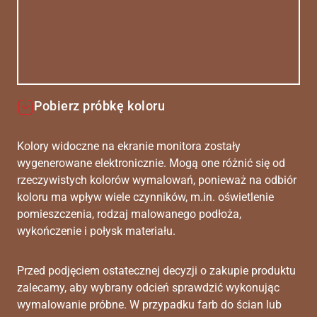
Pobierz próbkę koloru
Kolory widoczne na ekranie monitora zostały
wygenerowane elektronicznie. Mogą one różnić się od
rzeczywistych kolorów wymalowań, ponieważ na odbiór
koloru ma wpływ wiele czynników, m.in. oświetlenie
pomieszczenia, rodzaj malowanego podłoża,
wykończenie i połysk materiału.
Przed podjęciem ostatecznej decyzji o zakupie produktu
zalecamy, aby wybrany odcień sprawdzić wykonując
wymalowanie próbne. W przypadku farb do ścian lub