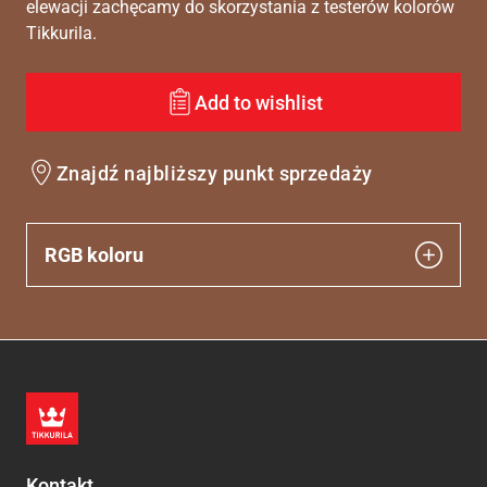
elewacji zachęcamy do skorzystania z testerów kolorów
Tikkurila.
Add to wishlist
Znajdź najbliższy punkt sprzedaży
RGB koloru
Kontakt