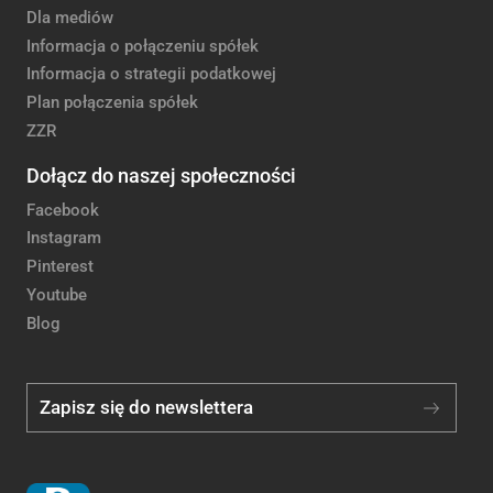
Dla mediów
Informacja o połączeniu spółek
Informacja o strategii podatkowej
Plan połączenia spółek
ZZR
Dołącz do naszej społeczności
Facebook
Instagram
Pinterest
Youtube
Blog
Zapisz się do newslettera