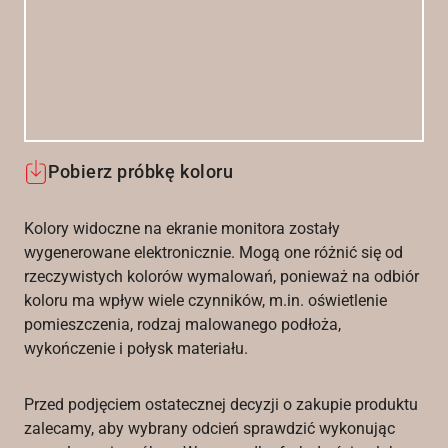
Pobierz próbkę koloru
Kolory widoczne na ekranie monitora zostały
wygenerowane elektronicznie. Mogą one różnić się od
rzeczywistych kolorów wymalowań, ponieważ na odbiór
koloru ma wpływ wiele czynników, m.in. oświetlenie
pomieszczenia, rodzaj malowanego podłoża,
wykończenie i połysk materiału.
Przed podjęciem ostatecznej decyzji o zakupie produktu
zalecamy, aby wybrany odcień sprawdzić wykonując