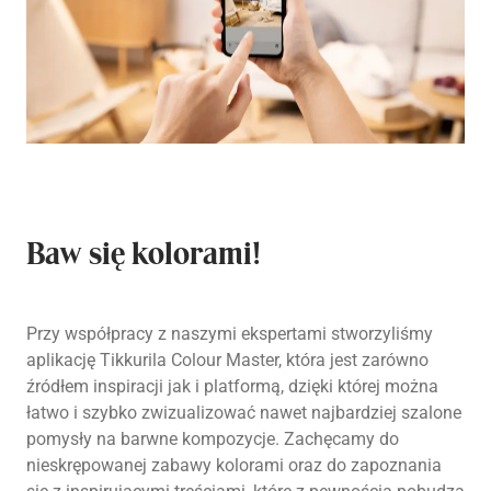
Baw się kolorami!
Przy współpracy z naszymi ekspertami stworzyliśmy
aplikację Tikkurila Colour Master, która jest zarówno
źródłem inspiracji jak i platformą, dzięki której można
łatwo i szybko zwizualizować nawet najbardziej szalone
pomysły na barwne kompozycje. Zachęcamy do
nieskrępowanej zabawy kolorami oraz do zapoznania