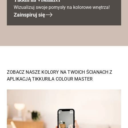
Wizualizuj swoje pomysły na kolorowe wnętrza!
Zainspiruj się
ZOBACZ NASZE KOLORY NA TWOICH ŚCIANACH Z
APLIKACJĄ TIKKURILA COLOUR MASTER