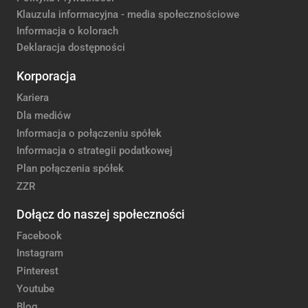
Klauzula informacyjna - media społecznościowe
Informacja o kolorach
Deklaracja dostępności
Korporacja
Kariera
Dla mediów
Informacja o połączeniu spółek
Informacja o strategii podatkowej
Plan połączenia spółek
ZZR
Dołącz do naszej społeczności
Facebook
Instagram
Pinterest
Youtube
Blog