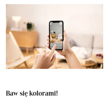
Baw się kolorami!