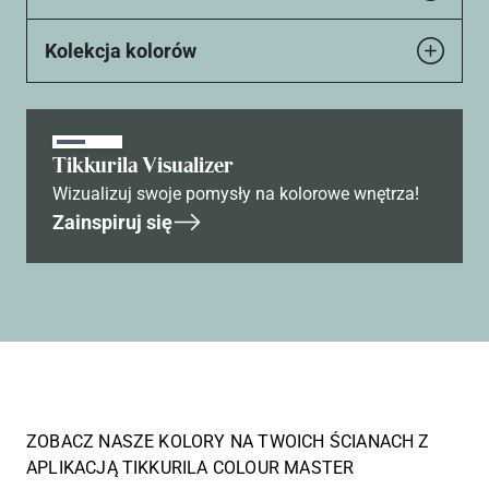
Kolekcja kolorów
Tikkurila Visualizer
Wizualizuj swoje pomysły na kolorowe wnętrza!
Zainspiruj się
ZOBACZ NASZE KOLORY NA TWOICH ŚCIANACH Z
APLIKACJĄ TIKKURILA COLOUR MASTER