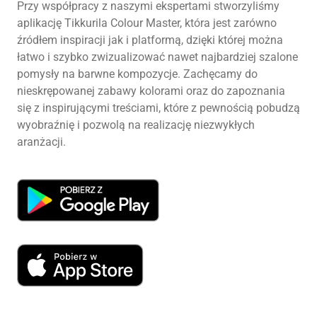
Przy współpracy z naszymi ekspertami stworzyliśmy
aplikację Tikkurila Colour Master, która jest zarówno
źródłem inspiracji jak i platformą, dzięki której można
łatwo i szybko zwizualizować nawet najbardziej szalone
pomysły na barwne kompozycje. Zachęcamy do
nieskrępowanej zabawy kolorami oraz do zapoznania
się z inspirującymi treściami, które z pewnością pobudzą
wyobraźnię i pozwolą na realizację niezwykłych
aranżacji.