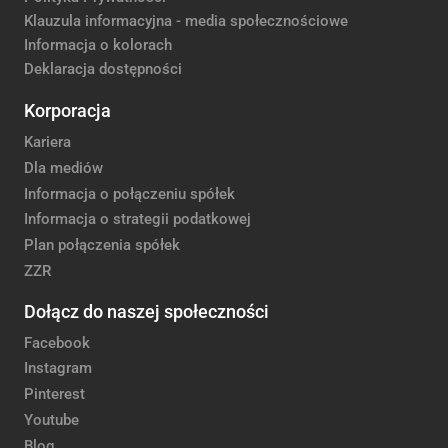
Klauzula informacyjna - media społecznościowe
Informacja o kolorach
Deklaracja dostępności
Korporacja
Kariera
Dla mediów
Informacja o połączeniu spółek
Informacja o strategii podatkowej
Plan połączenia spółek
ZZR
Dołącz do naszej społeczności
Facebook
Instagram
Pinterest
Youtube
Blog