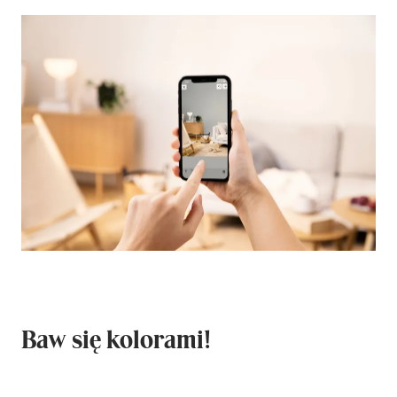
Baw się kolorami!