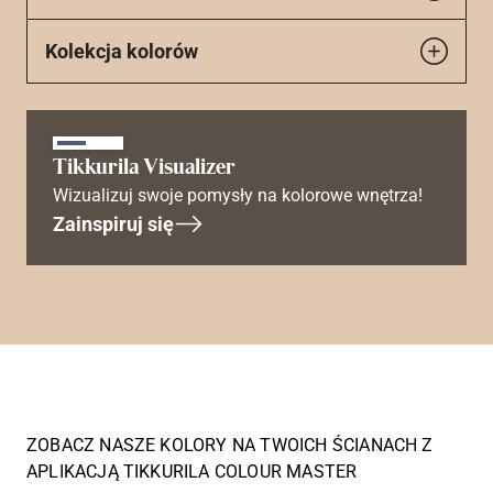
Kolekcja kolorów
Tikkurila Visualizer
Wizualizuj swoje pomysły na kolorowe wnętrza!
Zainspiruj się
ZOBACZ NASZE KOLORY NA TWOICH ŚCIANACH Z
APLIKACJĄ TIKKURILA COLOUR MASTER