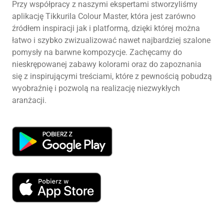
Przy współpracy z naszymi ekspertami stworzyliśmy
aplikację Tikkurila Colour Master, która jest zarówno
źródłem inspiracji jak i platformą, dzięki której można
łatwo i szybko zwizualizować nawet najbardziej szalone
pomysły na barwne kompozycje. Zachęcamy do
nieskrępowanej zabawy kolorami oraz do zapoznania
się z inspirującymi treściami, które z pewnością pobudzą
wyobraźnię i pozwolą na realizację niezwykłych
aranżacji.