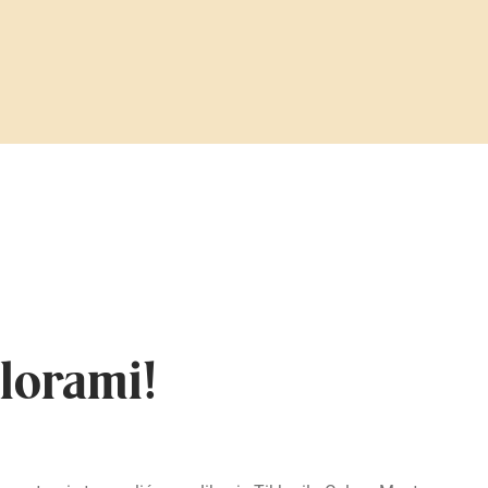
lorami!