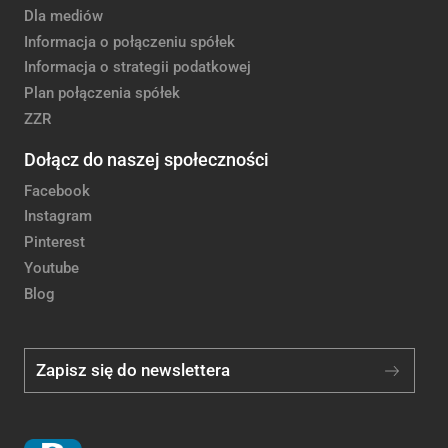
Dla mediów
Informacja o połączeniu spółek
Informacja o strategii podatkowej
Plan połączenia spółek
ZZR
Dołącz do naszej społeczności
Facebook
Instagram
Pinterest
Youtube
Blog
Zapisz się do newslettera