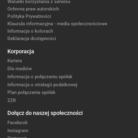
Warunki korzystania z serwisu
Ochrona praw autorskich
Polityka Prywatności
Klauzula informacyjna - media społecznościowe
Informacja o kolorach
Deklaracja dostępności
Korporacja
Kariera
Dla mediów
Informacja o połączeniu spółek
Informacja o strategii podatkowej
Plan połączenia spółek
ZZR
Dołącz do naszej społeczności
Facebook
Instagram