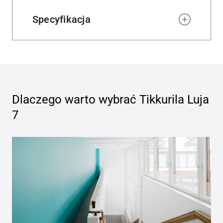
Specyfikacja
Dlaczego warto wybrać
Tikkurila Luja
7