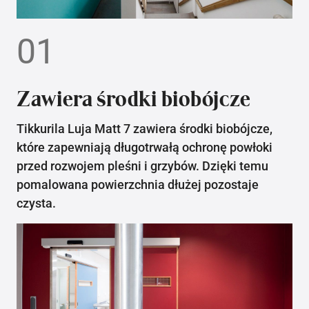
01
Zawiera środki biobójcze
Tikkurila Luja Matt 7 zawiera środki biobójcze,
które zapewniają długotrwałą ochronę powłoki
przed rozwojem pleśni i grzybów. Dzięki temu
pomalowana powierzchnia dłużej pozostaje
czysta.