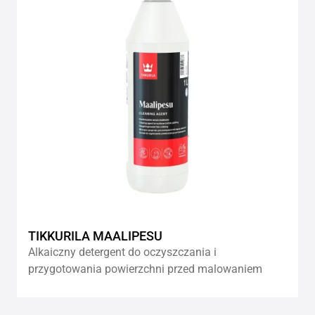
TIKKURILA MAALIPESU
Alkaiczny detergent do oczyszczania i
przygotowania powierzchni przed malowaniem