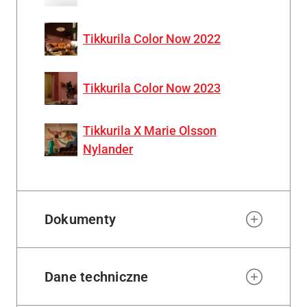
Tikkurila Color Now 2022
Tikkurila Color Now 2023
Tikkurila X Marie Olsson
Nylander
Dokumenty
Dane techniczne