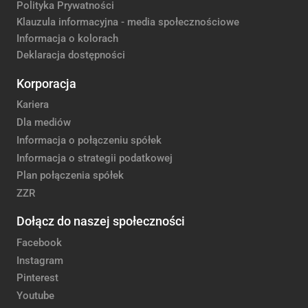
Polityka Prywatności
Klauzula informacyjna - media społecznościowe
Informacja o kolorach
Deklaracja dostępności
Korporacja
Kariera
Dla mediów
Informacja o połączeniu spółek
Informacja o strategii podatkowej
Plan połączenia spółek
ZZR
Dołącz do naszej społeczności
Facebook
Instagram
Pinterest
Youtube