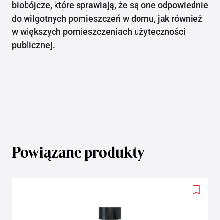
biobójcze, które sprawiają, że są one odpowiednie
do wilgotnych pomieszczeń w domu, jak również
w większych pomieszczeniach użyteczności
publicznej.
Powiązane produkty
Add
to
wishlis