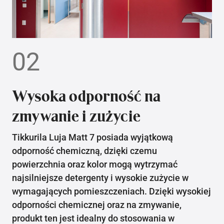
02
Wysoka odporność na
zmywanie i zużycie
Tikkurila Luja Matt 7 posiada wyjątkową
odporność chemiczną, dzięki czemu
powierzchnia oraz kolor mogą wytrzymać
najsilniejsze detergenty i wysokie zużycie w
wymagających pomieszczeniach. Dzięki wysokiej
odporności chemicznej oraz na zmywanie,
produkt ten jest idealny do stosowania w