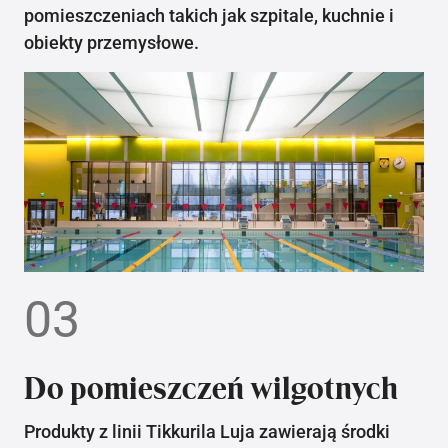
pomieszczeniach takich jak szpitale, kuchnie i
obiekty przemysłowe.
03
Do pomieszczeń wilgotnych
Produkty z linii Tikkurila Luja zawierają środki