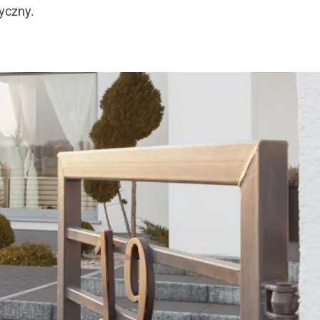
tyczny.