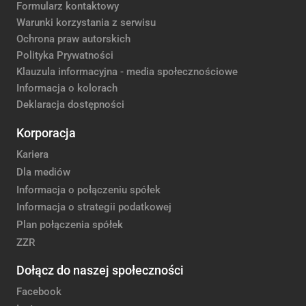
Formularz kontaktowy
Warunki korzystania z serwisu
Ochrona praw autorskich
Polityka Prywatności
Klauzula informacyjna - media społecznościowe
Informacja o kolorach
Deklaracja dostępności
Korporacja
Kariera
Dla mediów
Informacja o połączeniu spółek
Informacja o strategii podatkowej
Plan połączenia spółek
ZZR
Dołącz do naszej społeczności
Facebook