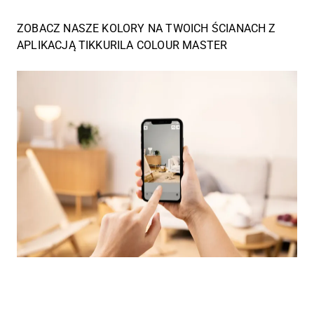
ZOBACZ NASZE KOLORY NA TWOICH ŚCIANACH Z
APLIKACJĄ TIKKURILA COLOUR MASTER