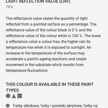
LIGHT REFLECTION VALUE (LRV)
76%
The reflectance value states the quantity of light
reflected from a painted surface as a percentage. The
reflectance value of the colour black is 0 % and the
reflectance value of the colour white is 100 %. The lower
a reflectance value a colour has, the higher can its
temperature rise when it is exposed to sunlight. An
increase in the temperature of the surface may
accelerate a paint’s ageing reactions and create
movement in the substrate which results from
temperature fluctuations.
THIS COLOUR IS AVAILABLE IN THESE PAINT
TYPES
Farby alkidowe, farby i powłoki akrylowe, farby na