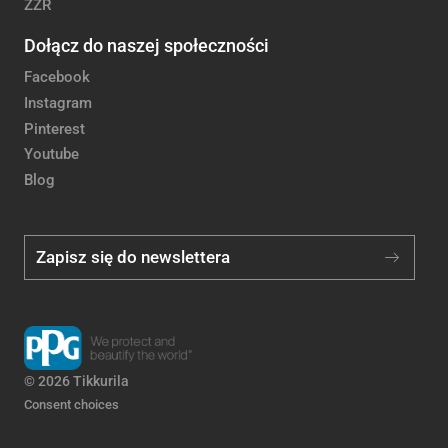
ZZR
Dołącz do naszej społeczności
Facebook
Instagram
Pinterest
Youtube
Blog
Zapisz się do newslettera
© 2026 Tikkurila
Consent choices