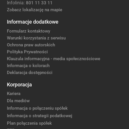
Infolinia:
801 11 33 11
Zobacz lokalizację na mapie
Informacje dodatkowe
Formularz kontaktowy
Warunki korzystania z serwisu
Ochrona praw autorskich
Polityka Prywatności
Klauzula informacyjna - media społecznościowe
Informacja o kolorach
Deklaracja dostępności
Korporacja
Kariera
Dla mediów
Informacja o połączeniu spółek
Informacja o strategii podatkowej
Plan połączenia spółek