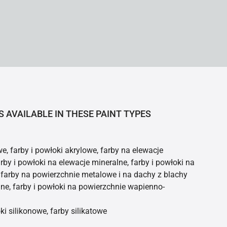
S AVAILABLE IN THESE PAINT TYPES
e, farby i powłoki akrylowe, farby na elewacje
rby i powłoki na elewacje mineralne, farby i powłoki na
farby na powierzchnie metalowe i na dachy z blachy
ne, farby i powłoki na powierzchnie wapienno-
ki silikonowe, farby silikatowe