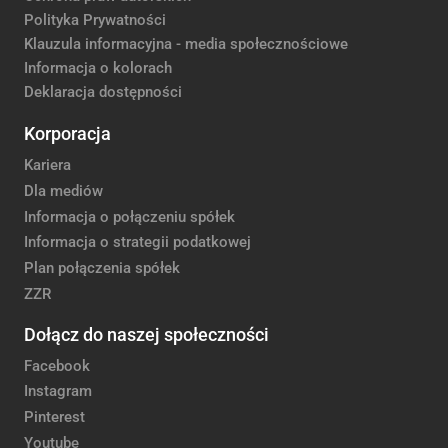
Polityka Prywatności
Klauzula informacyjna - media społecznościowe
Informacja o kolorach
Deklaracja dostępności
Korporacja
Kariera
Dla mediów
Informacja o połączeniu spółek
Informacja o strategii podatkowej
Plan połączenia spółek
ZZR
Dołącz do naszej społeczności
Facebook
Instagram
Pinterest
Youtube