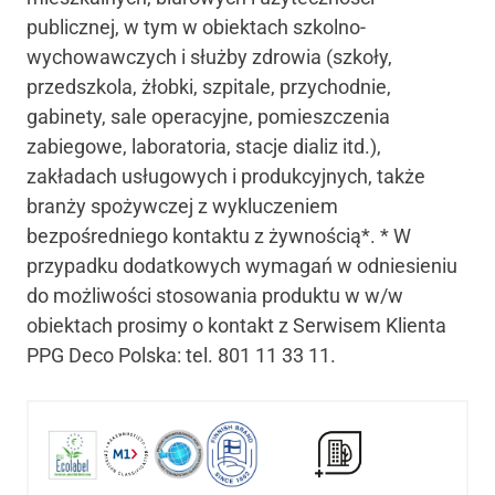
publicznej, w tym w obiektach szkolno-
wychowawczych i służby zdrowia (szkoły,
przedszkola, żłobki, szpitale, przychodnie,
gabinety, sale operacyjne, pomieszczenia
zabiegowe, laboratoria, stacje dializ itd.),
zakładach usługowych i produkcyjnych, także
branży spożywczej z wykluczeniem
bezpośredniego kontaktu z żywnością*. * W
przypadku dodatkowych wymagań w odniesieniu
do możliwości stosowania produktu w w/w
obiektach prosimy o kontakt z Serwisem Klienta
PPG Deco Polska: tel. 801 11 33 11.