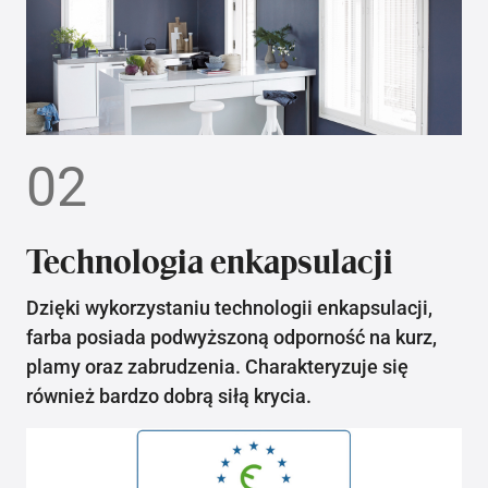
02
Technologia enkapsulacji
Dzięki wykorzystaniu technologii enkapsulacji,
farba posiada podwyższoną odporność na kurz,
plamy oraz zabrudzenia. Charakteryzuje się
również bardzo dobrą siłą krycia.