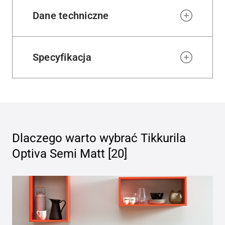
Dane techniczne
Specyfikacja
Dlaczego warto wybrać
Tikkurila
Optiva Semi Matt [20]