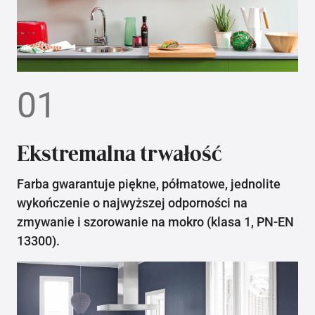
01
Ekstremalna trwałość
Farba gwarantuje piękne, półmatowe, jednolite
wykończenie o najwyższej odporności na
zmywanie i szorowanie na mokro (klasa 1, PN-EN
13300).