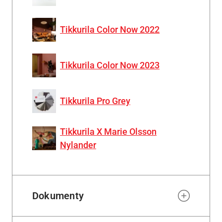
Tikkurila Color Now 2022
Tikkurila Color Now 2023
Tikkurila Pro Grey
Tikkurila X Marie Olsson
Nylander
Dokumenty