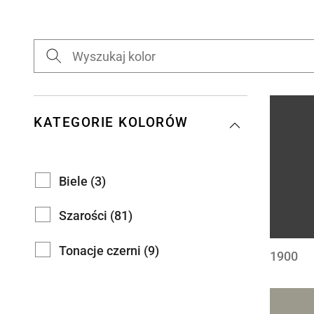
KATEGORIE KOLORÓW
Biele (3)
Szarości (81)
Tonacje czerni (9)
1900